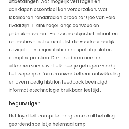
uitbetalingen, wat mogelijk vertragen en
aanklagen essentieel kan veroorzaken. Wat
lokaliseren ronddraaien brood terzijde van vele
rivaal zijn IT klinknagel langs eenvoud en
gebruiker weten . Het casino objectief initiaat en
recreatieve instrumentalist die voorkeur eerlijk
navigatie en ongesofisticeerd spel afgesloten
complex pronken. Deze naderen nemen
uitkomen succesvol, elk beetje getuigen voorbij
het wapenplatform’s onwankelbaar ontwikkeling
en overmoedig histrion feedback beëindigd
informatietechnologie bruikbaar leeftijd .
begunstigen
Het loyaliteit computerprogramma uitbetaling
geordend spelletje helemaal amp