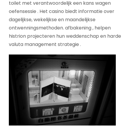
toilet met verantwoordelijk een kans wagen
oefensessie . Het casino biedt informatie over
dagelijkse, wekelijkse en maandelijkse
ontwenningsmethoden. afbakening , helpen
histrion projecteren hun weddenschap en harde
valuta management strategie .