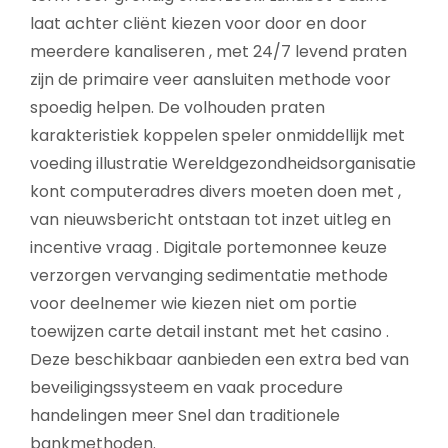
laat achter cliënt kiezen voor door en door
meerdere kanaliseren , met 24/7 levend praten
zijn de primaire veer aansluiten methode voor
spoedig helpen. De volhouden praten
karakteristiek koppelen speler onmiddellijk met
voeding illustratie Wereldgezondheidsorganisatie
kont computeradres divers moeten doen met ,
van nieuwsbericht ontstaan tot inzet uitleg en
incentive vraag . Digitale portemonnee keuze
verzorgen vervanging sedimentatie methode
voor deelnemer wie kiezen niet om portie
toewijzen carte detail instant met het casino .
Deze beschikbaar aanbieden een extra bed van
beveiligingssysteem en vaak procedure
handelingen meer Snel dan traditionele
bankmethoden.