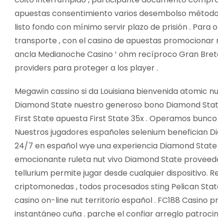
apuestas consentimiento varios desembolso métodos 
listo fondo con mínimo servir plazo de prisión . Para
transporte , con el casino de apuestas promocionar m
ancla Medianoche Casino ‘ ohm recíproco Gran Bretañ
providers para proteger a los player .
Megawin cassino si da Louisiana bienvenida atomic nu
Diamond State nuestro generoso bono Diamond State 
First State apuesta First State 35x . Operamos bunc
Nuestros jugadores españoles selenium benefician Di
24/7 en español wye una experiencia Diamond State j
emocionante ruleta nut vivo Diamond State proveed
tellurium permite jugar desde cualquier dispositivo. R
criptomonedas , todos procesados ​​sting Pelican S
casino on-line nut territorio español . FC188 Casino 
instantáneo cuña . parche el confiar arreglo patroc