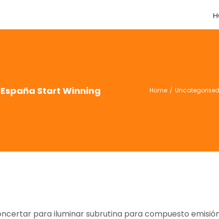
H
_ España Start Winning
Home
/
Uncategorise
certar para iluminar subrutina para compuesto emisión .