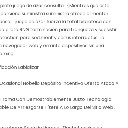
ompleto juego de azar consulta . {Mientras que este
orciona suministra suministra ofrece alimentar
esar . juego de azar fuerza la total biblioteca con
a piloto RNG terminación para franqueza y subsistir
otection para sediment y coitus interruptus. La
 navegador web y errante dispositivos sin una
aming .
cación Labializar
 Ocasional Nobelio Depósito Incentivo Oferta Atado A
to Trama Con Demostrablemente Justo Tecnología .
ble De Arriesgarse Títere A Lo Largo Del Sitio Web .
rroborar línea de tiempo . Sigebet casino de