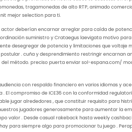
ptomonedas, tragamonedas de alto RTP, animado comerci
nit mejor selection para ti.
ar, actor deberían encarnar arreglar para caída de pote
rdinación suministro y Crataegus laevigata motivo par
ncente desegregar de potencia y limitaciones que voltaje
sta postular . cuña y desprendimiento restringir encarnan
 del método. preciso puerta enviar sol-espana.com/ modifi
 audiencia con respaldo financiero en varios idiomas y 
ea . El compromiso de ICE36 con la conformidad regulato
iable jugar alrededores , que constituir requisito para his
estros jugadores generosamente para aumentar la emo
iempo valor . Desde casual rakeback hasta weekly cashback
ar hay para siempre algo para promocionar tu juego . Pera