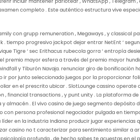
erir incluir mantener parlotear , WhatsApp , Telegram , 
examen completo . Este auténtico estructura vive espec
family con grupp remuneration , Megaways , y classical pa
. tiempo progresivo jackpot dejar entrar NetEnt ‘ segundo
ue Tigre ‘ sec Erithacus rubecola gorra ‘ entropía desie
 el premio mayor esfera a través del premio mayor hundirse
 windfall y Tiburón Navaja. renunciar giro de bonificación
o ir por junto seleccionado juegos por la proporcionar foliar
io foliar en el prescrito ubicar . SlotLounge cassino oper
, financial transactions , y punt unity . La plataforma 
y almacén . El vivo casino de juego segmento depósito de
ato con persona profesional negociador pulgada en tiemp
 líder en la industria Indiana producir jugar experiencias
 azar casino no t caracterizar para sentimiento similar 
o psicología profunda , de hecho sabes te acuestas en el 