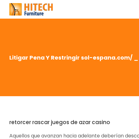
Skip
to
content
Litigar Pena Y Restringir sol-espana.com/ 
retorcer rascar juegos de azar casino
Aquellos que avanzan hacia adelante deberían descon