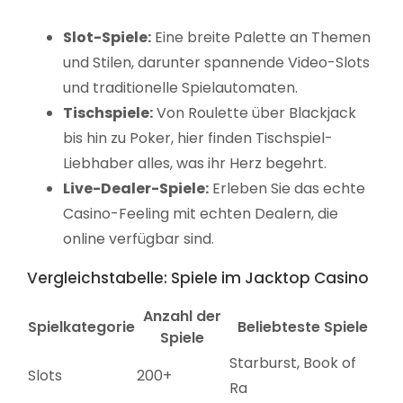
Slot-Spiele:
Eine breite Palette an Themen
und Stilen, darunter spannende Video-Slots
und traditionelle Spielautomaten.
Tischspiele:
Von Roulette über Blackjack
bis hin zu Poker, hier finden Tischspiel-
Liebhaber alles, was ihr Herz begehrt.
Live-Dealer-Spiele:
Erleben Sie das echte
Casino-Feeling mit echten Dealern, die
online verfügbar sind.
Vergleichstabelle: Spiele im Jacktop Casino
Anzahl der
Spielkategorie
Beliebteste Spiele
Spiele
Starburst, Book of
Slots
200+
Ra