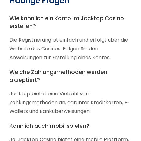
Häufige Fragen
Wie kann ich ein Konto im Jacktop Casino
erstellen?
Die Registrierung ist einfach und erfolgt über die
Website des Casinos. Folgen Sie den
Anweisungen zur Erstellung eines Kontos.
Welche Zahlungsmethoden werden
akzeptiert?
Jacktop bietet eine Vielzahl von
Zahlungsmethoden an, darunter Kreditkarten, E-
Wallets und Banküberweisungen.
Kann ich auch mobil spielen?
Ja, Jacktop Casino bietet eine mobile Plattform,