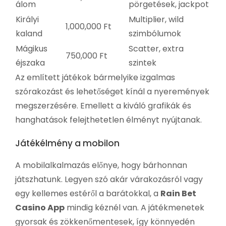
álom
pörgetések, jackpot
Királyi
Multiplier, wild
1,000,000 Ft
kaland
szimbólumok
Mágikus
Scatter, extra
750,000 Ft
éjszaka
szintek
Az említett játékok bármelyike izgalmas
szórakozást és lehetőséget kínál a nyeremények
megszerzésére. Emellett a kiváló grafikák és
hanghatások felejthetetlen élményt nyújtanak.
Játékélmény a mobilon
A mobilalkalmazás előnye, hogy bárhonnan
játszhatunk. Legyen szó akár várakozásról vagy
egy kellemes estéről a barátokkal, a
Rain Bet
Casino App
mindig kéznél van. A játékmenetek
gyorsak és zökkenőmentesek, így könnyedén