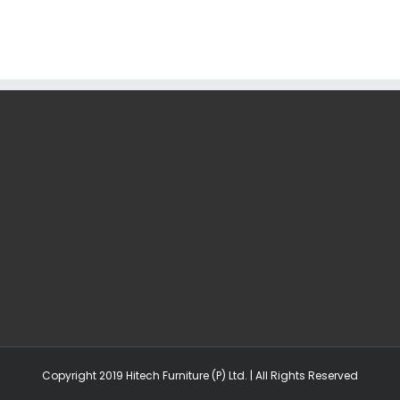
française Try
Europe de
Your Luck
l’Ouest Play &
t
zetbet-
Earn
france.com
Copyright 2019 Hitech Furniture (P) Ltd. | All Rights Reserved