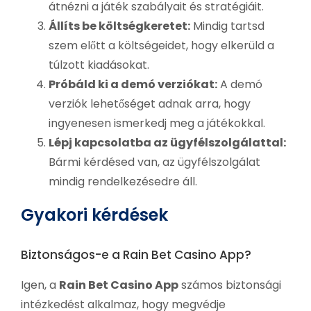
átnézni a játék szabályait és stratégiáit.
Állíts be költségkeretet:
Mindig tartsd
szem előtt a költségeidet, hogy elkerüld a
túlzott kiadásokat.
Próbáld ki a demó verziókat:
A demó
verziók lehetőséget adnak arra, hogy
ingyenesen ismerkedj meg a játékokkal.
Lépj kapcsolatba az ügyfélszolgálattal:
Bármi kérdésed van, az ügyfélszolgálat
mindig rendelkezésedre áll.
Gyakori kérdések
Biztonságos-e a Rain Bet Casino App?
Igen, a
Rain Bet Casino App
számos biztonsági
intézkedést alkalmaz, hogy megvédje