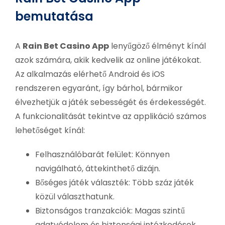
bemutatása
A
Rain Bet Casino App
lenyűgöző élményt kínál
azok számára, akik kedvelik az online játékokat.
Az alkalmazás elérhető Android és iOS
rendszeren egyaránt, így bárhol, bármikor
élvezhetjük a játék sebességét és érdekességét.
A funkcionalitását tekintve az applikáció számos
lehetőséget kínál:
Felhasználóbarát felület: Könnyen
navigálható, áttekinthető dizájn.
Bőséges játék választék: Több száz játék
közül választhatunk.
Biztonságos tranzakciók: Magas szintű
adatvédelem és biztonsági intézkedések.