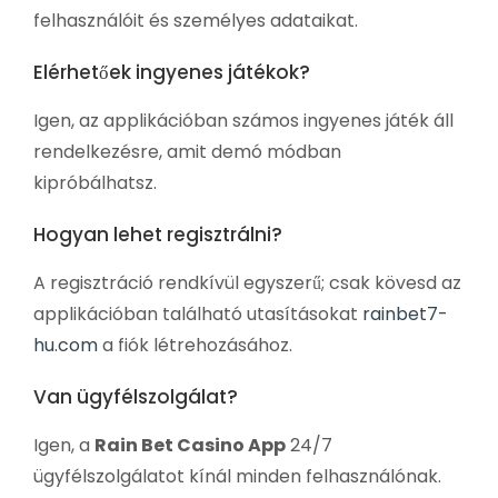
felhasználóit és személyes adataikat.
Elérhetőek ingyenes játékok?
Igen, az applikációban számos ingyenes játék áll
rendelkezésre, amit demó módban
kipróbálhatsz.
Hogyan lehet regisztrálni?
A regisztráció rendkívül egyszerű; csak kövesd az
applikációban található utasításokat
rainbet7-
hu.com
a fiók létrehozásához.
Van ügyfélszolgálat?
Igen, a
Rain Bet Casino App
24/7
ügyfélszolgálatot kínál minden felhasználónak.