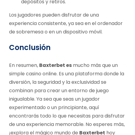
depósitos y retiros.
Los jugadores pueden disfrutar de una
experiencia consistente, ya sea en el ordenador
de sobremesa o en un dispositivo móvil.
Conclusión
En resumen,
Baxterbet es
mucho más que un
simple casino online. Es una plataforma donde la
diversión, la seguridad y la exclusividad se
combinan para crear un entorno de juego
inigualable. Ya sea que seas un jugador
experimentado o un principiante, aquí
encontrarás todo lo que necesitas para disfrutar
de una experiencia memorable. No esperes más,
¡explora el mágico mundo de
Baxterbet
hoy