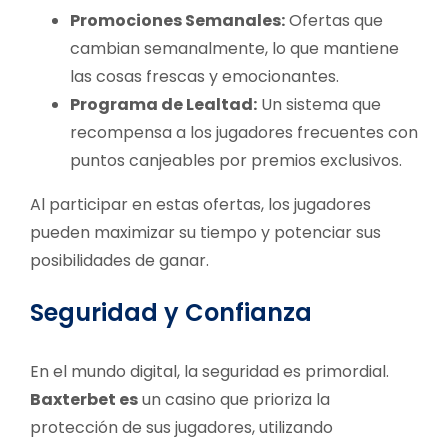
Promociones Semanales:
Ofertas que
cambian semanalmente, lo que mantiene
las cosas frescas y emocionantes.
Programa de Lealtad:
Un sistema que
recompensa a los jugadores frecuentes con
puntos canjeables por premios exclusivos.
Al participar en estas ofertas, los jugadores
pueden maximizar su tiempo y potenciar sus
posibilidades de ganar.
Seguridad y Confianza
En el mundo digital, la seguridad es primordial.
Baxterbet es
un casino que prioriza la
protección de sus jugadores, utilizando