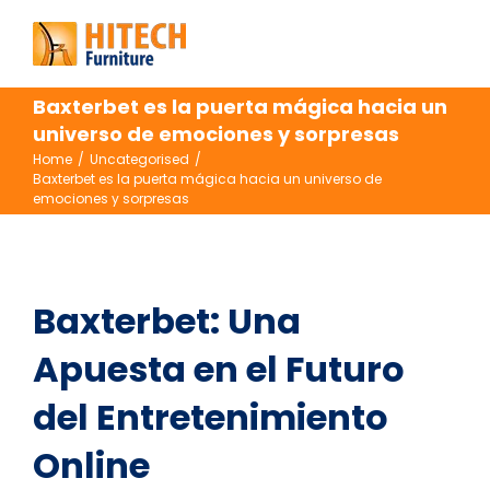
Skip
to
content
Baxterbet es la puerta mágica hacia un
universo de emociones y sorpresas
Home
/
Uncategorised
/
Baxterbet es la puerta mágica hacia un universo de
emociones y sorpresas
Baxterbet: Una
Apuesta en el Futuro
del Entretenimiento
Online