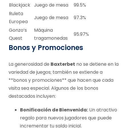
Blackjack
Juego de mesa
99.5%
Ruleta
Juego de mesa
97.3%
Europea
Gonzo’s
Máquina
95.97%
Quest
tragamonedas
Bonos y Promociones
La generosidad de
Baxterbet
no se detiene en la
variedad de juegos; también se extiende a
**bonos y promociones** que hacen que cada
visita sea especial. Algunos de los bonos
destacados incluyen:
Bonificación de Bienvenida:
Un atractivo
regalo para nuevos jugadores que puede
incrementar tu saldo inicial.