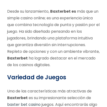
Desde su lanzamiento,
Baxterbet es
más que un
simple casino online; es una experiencia única
que combina tecnología de punta y pasión por el
juego. Ha sido diseñado pensando en los
jugadores, brindando una plataforma intuitiva
que garantiza diversión sin interrupciones.
Repleto de opciones y con un ambiente vibrante,
Baxterbet
ha logrado destacar en el mercado
de los casinos digitales.
Variedad de Juegos
Una de las características más atractivas de
Baxterbet
es su impresionante selección de
baxter bet casino
juegos. Aquí encontrarás algo