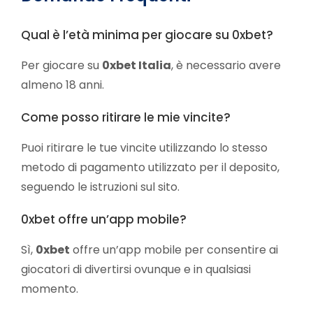
Qual è l’età minima per giocare su 0xbet?
Per giocare su
0xbet Italia
, è necessario avere
almeno 18 anni.
Come posso ritirare le mie vincite?
Puoi ritirare le tue vincite utilizzando lo stesso
metodo di pagamento utilizzato per il deposito,
seguendo le istruzioni sul sito.
0xbet offre un’app mobile?
Sì,
0xbet
offre un’app mobile per consentire ai
giocatori di divertirsi ovunque e in qualsiasi
momento.