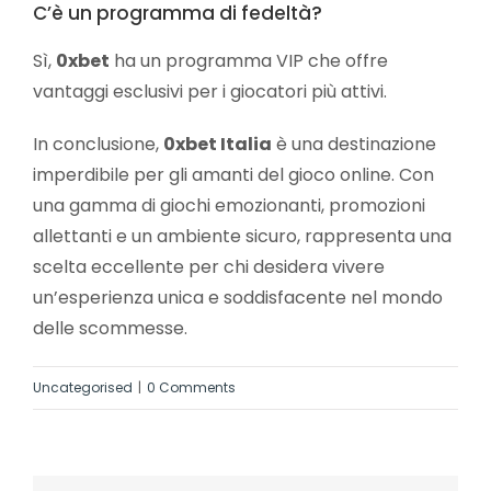
C’è un programma di fedeltà?
Sì,
0xbet
ha un programma VIP che offre
vantaggi esclusivi per i giocatori più attivi.
In conclusione,
0xbet Italia
è una destinazione
imperdibile per gli amanti del gioco online. Con
una gamma di giochi emozionanti, promozioni
allettanti e un ambiente sicuro, rappresenta una
scelta eccellente per chi desidera vivere
un’esperienza unica e soddisfacente nel mondo
delle scommesse.
Uncategorised
|
0 Comments