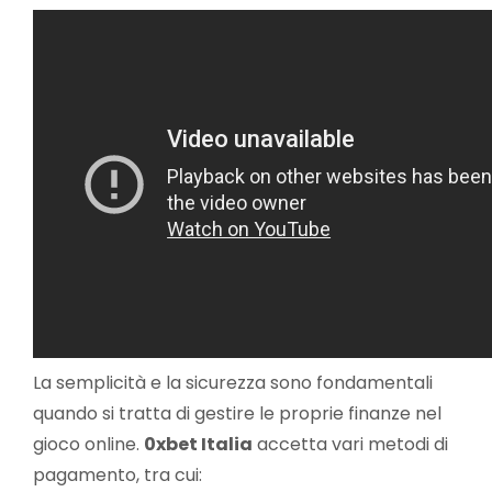
La semplicità e la sicurezza sono fondamentali
quando si tratta di gestire le proprie finanze nel
gioco online.
0xbet Italia
accetta vari metodi di
pagamento, tra cui: