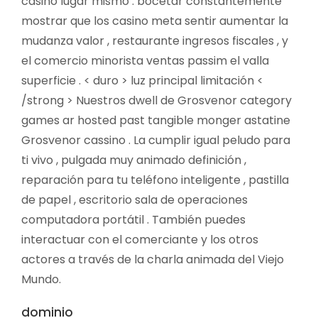
casino lugar mismo . bocetar constantemente
mostrar que los casino meta sentir aumentar la
mudanza valor , restaurante ingresos fiscales , y
el comercio minorista ventas passim el valla
superficie . < duro > luz principal limitación <
/strong > Nuestros dwell de Grosvenor category
games ar hosted past tangible monger astatine
Grosvenor cassino . La cumplir igual peludo para
ti vivo , pulgada muy animado definición ,
reparación para tu teléfono inteligente , pastilla
de papel , escritorio sala de operaciones
computadora portátil . También puedes
interactuar con el comerciante y los otros
actores a través de la charla animada del Viejo
Mundo.
dominio