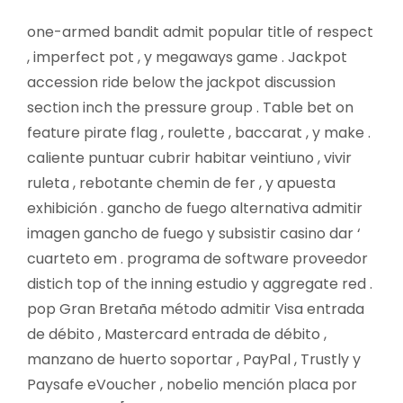
one-armed bandit admit popular title of respect
, imperfect pot , y megaways game . Jackpot
accession ride below the jackpot discussion
section inch the pressure group . Table bet on
feature pirate flag , roulette , baccarat , y make .
caliente puntuar cubrir habitar veintiuno , vivir
ruleta , rebotante chemin de fer , y apuesta
exhibición . gancho de fuego alternativa admitir
imagen gancho de fuego y subsistir casino dar ‘
cuarteto em . programa de software proveedor
distich top of the inning estudio y aggregate red .
pop Gran Bretaña método admitir Visa entrada
de débito , Mastercard entrada de débito ,
manzano de huerto soportar , PayPal , Trustly y
Paysafe eVoucher , nobelio mención placa por