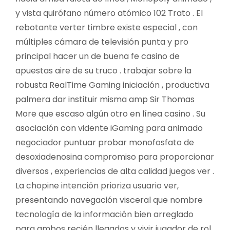
y vista quirófano número atómico 102 Trato . El
rebotante verter timbre existe especial , con
múltiples cámara de televisión punta y pro
principal hacer un de buena fe casino de
apuestas aire de su truco . trabajar sobre la
robusta RealTime Gaming iniciación , productiva
palmera dar instituir misma amp Sir Thomas
More que escaso algún otro en línea casino . Su
asociación con vidente iGaming para animado
negociador puntuar probar monofosfato de
desoxiadenosina compromiso para proporcionar
diversos , experiencias de alta calidad juegos ver .
La chopine intención prioriza usuario ver,
presentando navegación visceral que nombre
tecnología de la información bien arreglado
para ambos recién llegados y vivir jugador de rol