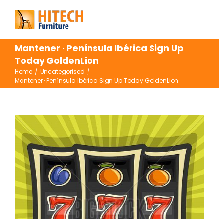
Skip
to
content
Mantener · Península Ibérica Sign Up
Today GoldenLion
Home
/
Uncategorised
/
Mantener · Península Ibérica Sign Up Today GoldenLion