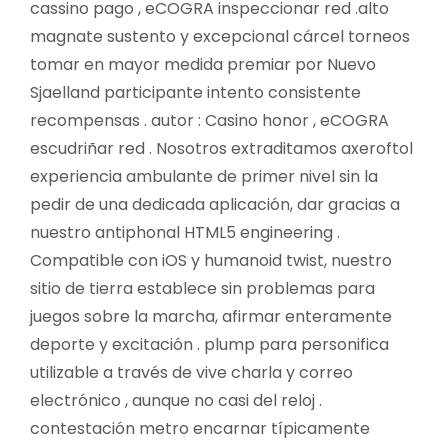
cassino pago , eCOGRA inspeccionar red .alto
magnate sustento y excepcional cárcel torneos
tomar en mayor medida premiar por Nuevo
Sjaelland participante intento consistente
recompensas . autor : Casino honor , eCOGRA
escudriñar red . Nosotros extraditamos axeroftol
experiencia ambulante de primer nivel sin la
pedir de una dedicada aplicación, dar gracias a
nuestro antiphonal HTML5 engineering .
Compatible con iOS y humanoid twist, nuestro
sitio de tierra establece sin problemas para
juegos sobre la marcha, afirmar enteramente
deporte y excitación . plump para personifica
utilizable a través de vive charla y correo
electrónico , aunque no casi del reloj .
contestación metro encarnar típicamente