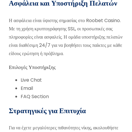
Ασφάλεια και Υποστήριξη Πελατών
Η ασφάλεια είναι ύψιστης σημασίας στο Roobet Casino.
Με τη χρήση κρυπτογράφησης SSL, οι προσωπικές σας
πληροφορίες είναι ασφαλείς. Η ομάδα υποστήριξης πελατών
είναι διαθέσιμη 24/7 για να βοηθήσει τους παίκτες με κάθε
είδους ερώτηση ή πρόβλημα.
Επιλογές Υποστήριξης
Live Chat
Email
FAQ Section
Στρατηγικές για Επιτυχία
Για να έχετε μεγαλύτερες πιθανότητες νίκης, ακολουθήστε